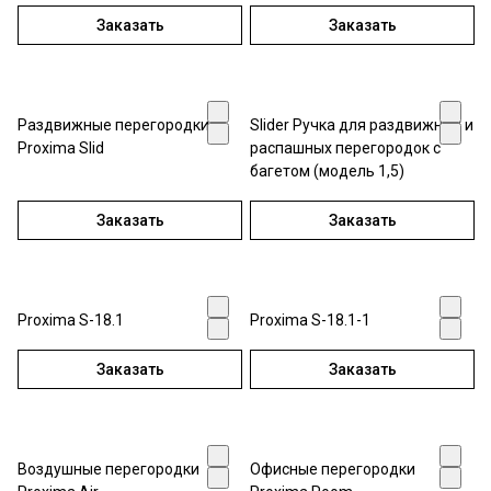
Заказать
Заказать
Раздвижные перегородки
Slider Ручка для раздвижных и
Proxima Slid
распашных перегородок с
багетом (модель 1,5)
Заказать
Заказать
Proxima S-18.1
Proxima S-18.1-1
Заказать
Заказать
Воздушные перегородки
Офисные перегородки