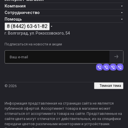
Компания
Сотрудничество
Помощь
8 (8442) 63-61-82
г. Волгоград, ул. Рокоссовского, 54
Подписаться
на новости и акции
Темная тема
© 2026
Информация представленная на страницах сайта не является
публичной офертой. Ассортимент товара в магазине может
отличаться от ассортимента товара на сайте. Представленные на
сайте цвета могут отличатся от действительных, из-за специфики
передачи цветов различными мониторами и устройствами.