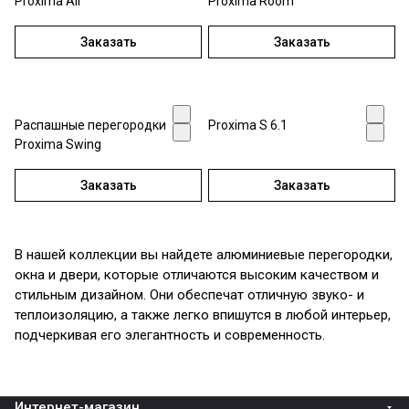
Proxima Air
Proxima Room
Заказать
Заказать
Распашные перегородки
Proxima S 6.1
Proxima Swing
Заказать
Заказать
В нашей коллекции вы найдете алюминиевые перегородки,
окна и двери, которые отличаются высоким качеством и
стильным дизайном. Они обеспечат отличную звуко- и
теплоизоляцию, а также легко впишутся в любой интерьер,
подчеркивая его элегантность и современность.
Интернет-магазин