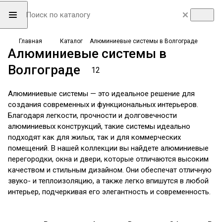
Главная
Каталог
Алюминиевые системы в Волгограде
Алюминиевые системы в
Волгограде
12
Алюминиевые системы — это идеальное решение для
создания современных и функциональных интерьеров.
Благодаря легкости, прочности и долговечности
алюминиевых конструкций, такие системы идеально
подходят как для жилых, так и для коммерческих
помещений. В нашей коллекции вы найдете алюминиевые
перегородки, окна и двери, которые отличаются высоким
качеством и стильным дизайном. Они обеспечат отличную
звуко- и теплоизоляцию, а также легко впишутся в любой
интерьер, подчеркивая его элегантность и современность.