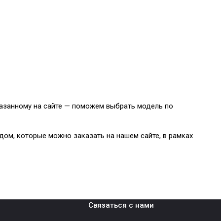
казанному на сайте — поможем выбрать модель по
дом, которые можно заказать на нашем сайте, в рамках
Связаться с нами