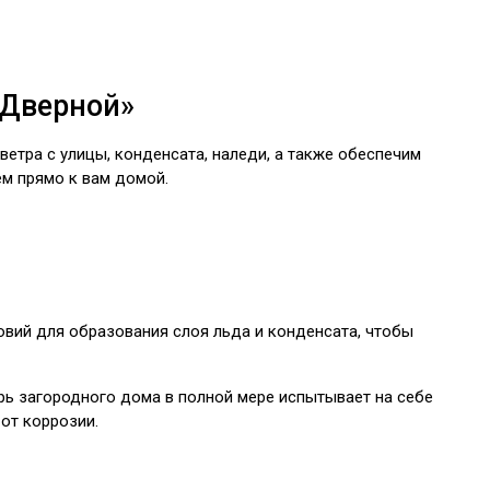
«Дверной»
ветра с улицы, конденсата, наледи, а также обеспечим
ем прямо к вам домой.
вий для образования слоя льда и конденсата, чтобы
ерь загородного дома в полной мере испытывает на себе
от коррозии.