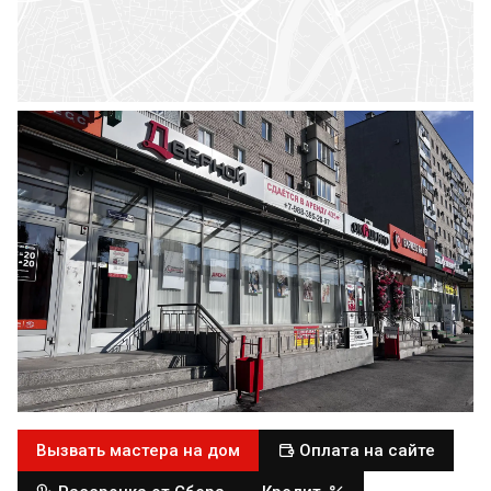
Вызвать мастера на дом
Оплата на сайте