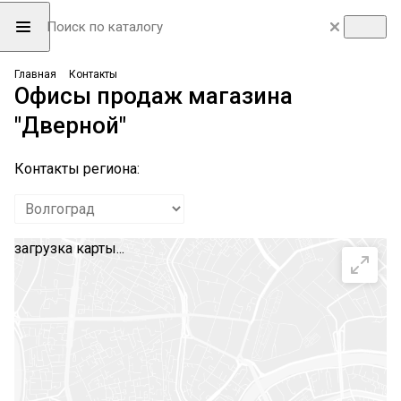
Главная
Контакты
Офисы продаж магазина
"Дверной"
Контакты региона:
загрузка карты...