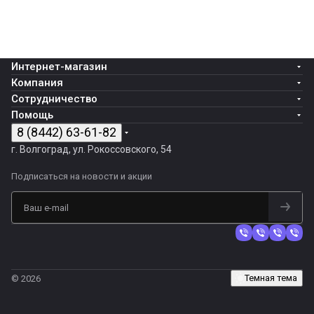
Интернет-магазин
Компания
Сотрудничество
Помощь
8 (8442) 63-61-82
г. Волгоград, ул. Рокоссовского, 54
Подписаться
на новости и акции
Темная тема
© 2026