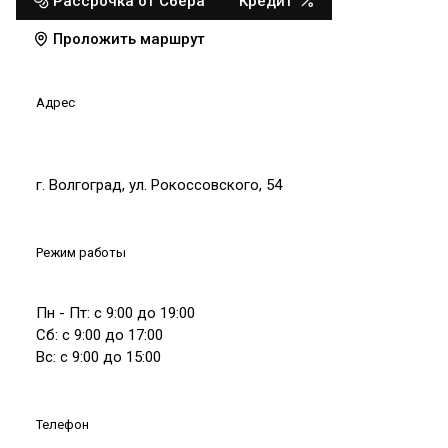
Рассрочка от Сбера
Кредит
Проложить маршрут
Адрес
г. Волгоград, ул. Рокоссовского, 54
Режим работы
Пн - Пт: с 9:00 до 19:00
Сб: с 9:00 до 17:00
Вс: с 9:00 до 15:00
Телефон