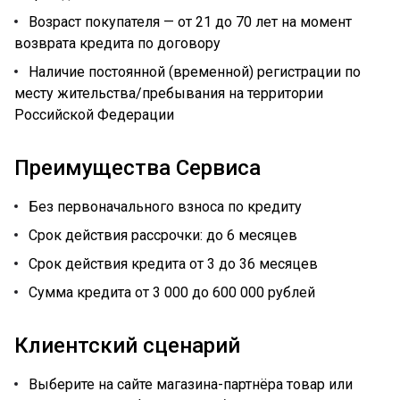
Возраст покупателя — от 21 до 70 лет на момент
возврата кредита по договору
Наличие постоянной (временной) регистрации по
месту жительства/пребывания на территории
Российской Федерации
Преимущества Сервиса
Без первоначального взноса по кредиту
Срок действия рассрочки: до 6 месяцев
Срок действия кредита от 3 до 36 месяцев
Сумма кредита от 3 000 до 600 000 рублей
Клиентский сценарий
Выберите на сайте магазина-партнёра товар или