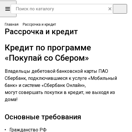
Главная
Рассрочка и кредит
Рассрочка и кредит
Кредит по программе
«Покупай со Сбером»
Владельцы дебетовой банковской карты ПАО
Сбербанк, подключившиеся к услуге «Мобильный
банк» и системе «Сбербанк Онлайн»,
могут совершать покупки в кредит, не выходя из
дома!
Основные требования
Гражданство РФ