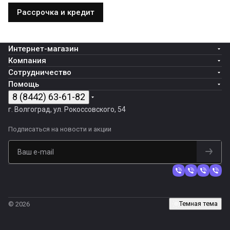
Рассрочка и кредит
Интернет-магазин
Компания
Сотрудничество
Помощь
8 (8442) 63-61-82
г. Волгоград, ул. Рокоссовского, 54
Подписаться
на новости и акции
Темная тема
© 2026