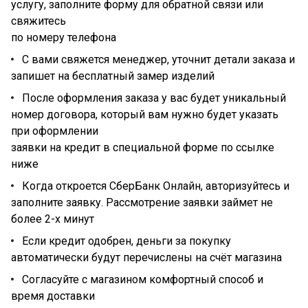
услугу, заполните форму для обратной связи или
свяжитесь
по номеру телефона
С вами свяжется менеджер, уточнит детали заказа и
запишет на бесплатный замер изделий
После оформления заказа у вас будет уникальный
номер договора, который вам нужно будет указать
при оформлении
заявки на кредит в специальной форме по ссылке
ниже
Когда откроется СберБанк Онлайн, авторизуйтесь и
заполните заявку. Рассмотрение заявки займет не
более 2-х минут
Если кредит одобрен, деньги за покупку
автоматически будут перечислены на счёт магазина
Согласуйте с магазином комфортный способ и
время доставки