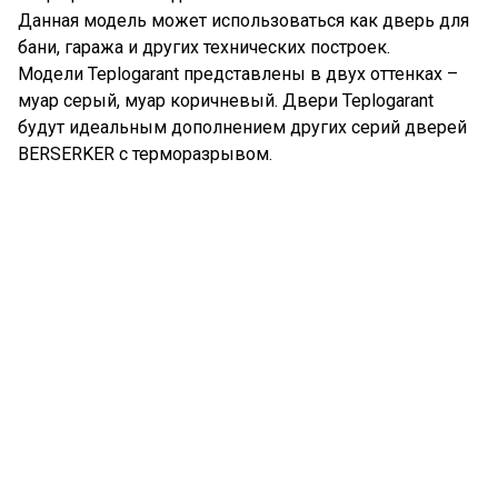
Данная модель может использоваться как дверь для
бани, гаража и других технических построек.
Модели Teplogarant представлены в двух оттенках –
муар серый, муар коричневый. Двери Teplogarant
будут идеальным дополнением других серий дверей
BERSERKER с терморазрывом.