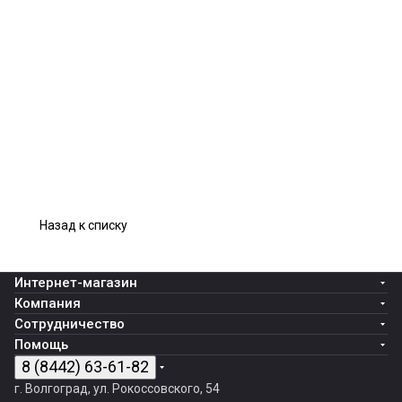
Назад к списку
Интернет-магазин
Компания
Сотрудничество
Помощь
8 (8442) 63-61-82
г. Волгоград, ул. Рокоссовского, 54