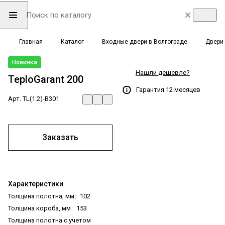
Главная
Каталог
Входные двери в Волгограде
Двери 
Новинка
Нашли дешевле?
TeploGarant 200
Гарантия 12 месяцев
Арт.
TL(1.2)-B301
Заказать
Характеристики
Толщина полотна, мм
:
102
Толщина короба, мм
:
153
Толщина полотна с учетом